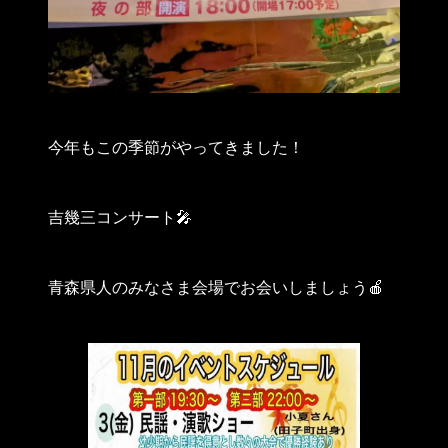
今年もこの季節がやってきました！
吉幾三コンサート🎤
青森県人のみなさま会場でお会いしましょう🍎