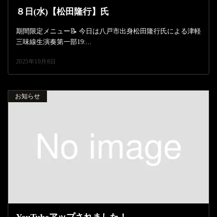
８日(水)【松田隆行】氏
期間限定メニュー📝 今日は八戸市出身松田隆行氏による津軽
三味線生演奏第一部19:...
2025年10月8日
お知らせ