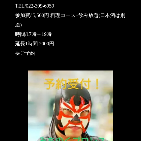
TEL/022-399-6959
参加費/ 5,500円 料理コース+飲み放題(日本酒は別
途)
時間/17時～19時
延長1時間 2000円
要ご予約