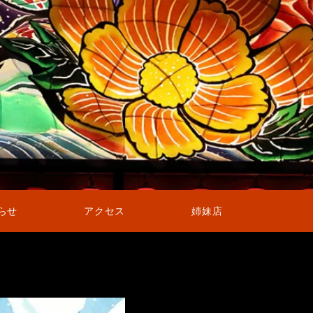
らせ
アクセス
姉妹店