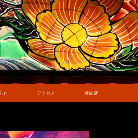
らせ
アクセス
姉妹店