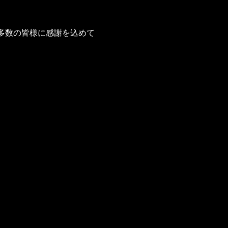
多数の皆様に感謝を込めて