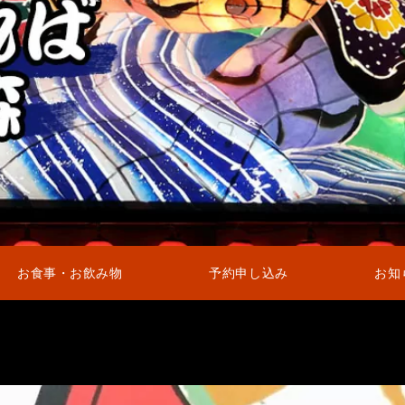
お食事・お飲み物
予約申し込み
お知