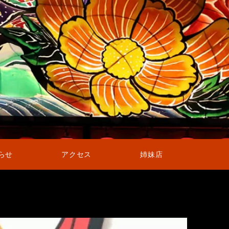
らせ
アクセス
姉妹店