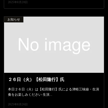
2025年8月28日
お知らせ
２６日（火）【松田隆行】氏
本日２６日（火）は【松田隆行】氏による津軽三味線・生演
奏をお楽しみください 生演...
2025年8月26日