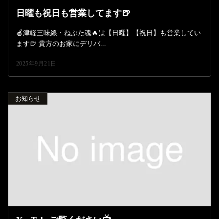
日曜も祝日も営業してます🍺
🍎津軽三味線・ねぶた魂🔥は【日曜】【祝日】も営業してい
ます🍺 貴方のお家にデリバ...
2025年9月21日
お知らせ