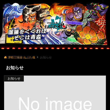
Menu
津軽三味線 ねぶた魂
お知らせ
お知らせ
お知らせ