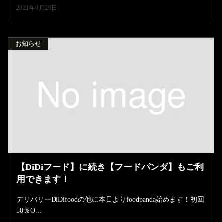
2021年9月29日
お知らせ
【DiDiフード】に続き【フードパンダ】もご利
用できます！
デリバリーDiDifoodの他に本日よりfoodpanda始めます！初回
50％O...