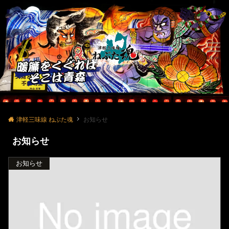
Menu
津軽三味線 ねぶた魂
お知らせ
お知らせ
お知らせ