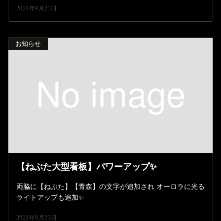
2021年9月23日
お知らせ
【ねぶた大型看板】パワーアップ✨
両脇に【ねぶた】【青森】の文字が追加され オーロラに光る
ライトアップも追加✨
2021年9月23日